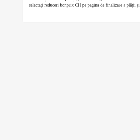
selectați reduceri bonprix CH pe pagina de finalizare a plății și 